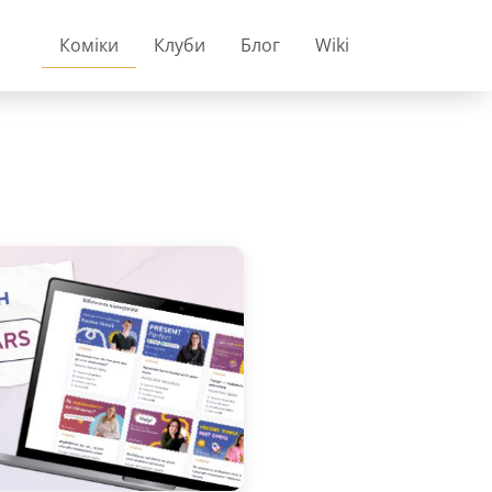
Коміки
Клуби
Блог
Wiki