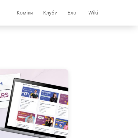
Коміки
Клуби
Блог
Wiki