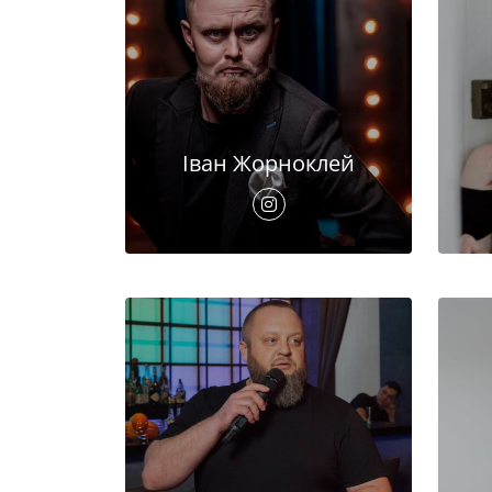
Іван Жорноклей