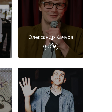
Олександр Качура