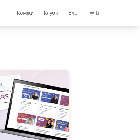
Коміки
Клуби
Блог
Wiki