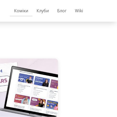
Коміки
Клуби
Блог
Wiki