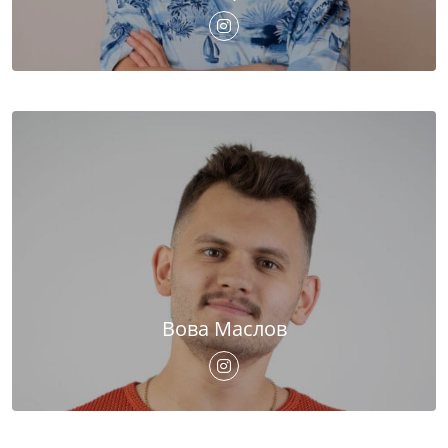
Вова Маслов