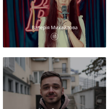
Валерія Михайлова