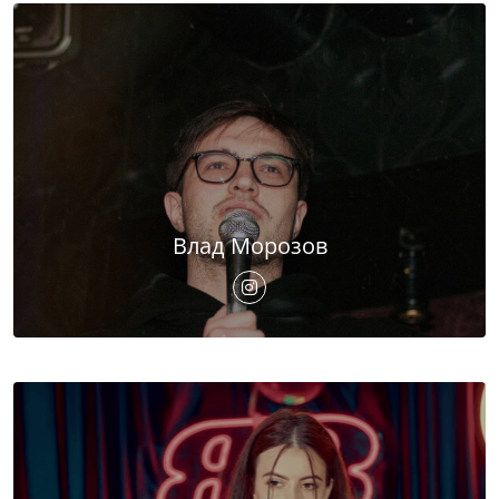
Влад Морозов