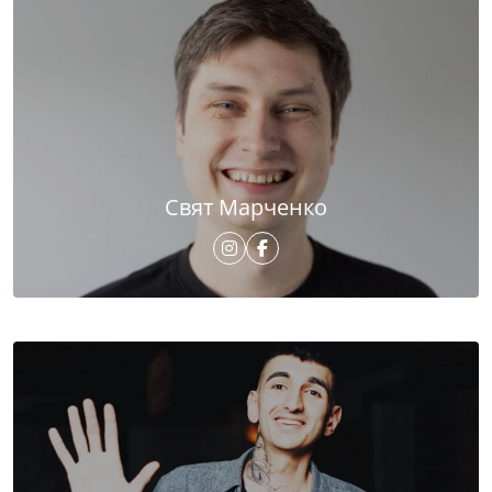
Свят Марченко