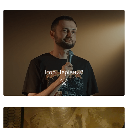
Ігор Нерівний