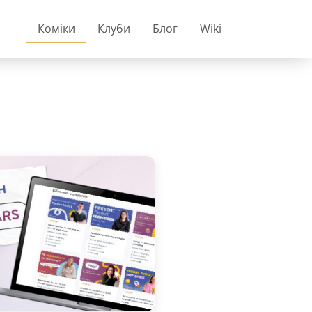
Коміки
Клуби
Блог
Wiki