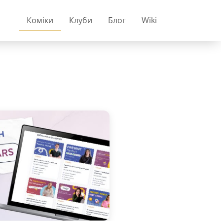
Коміки
Клуби
Блог
Wiki