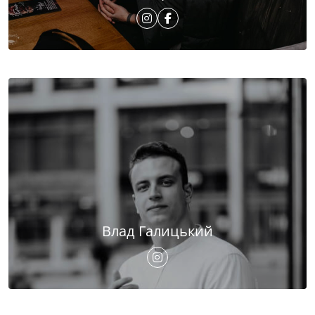
Влад Галицький