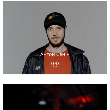
Антон Сенін