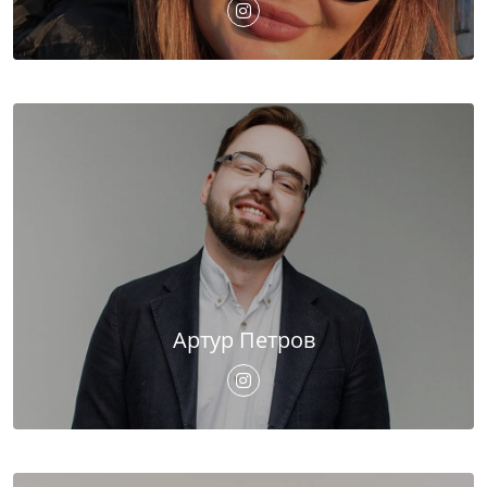
Артур Петров