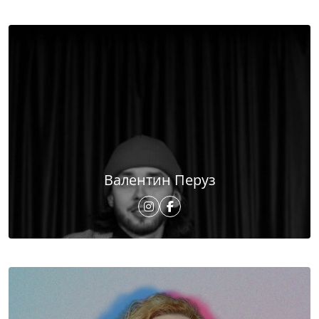
Валентин Перуз