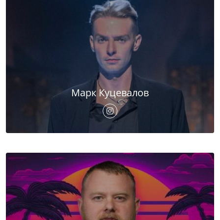
Марк Куцевалов