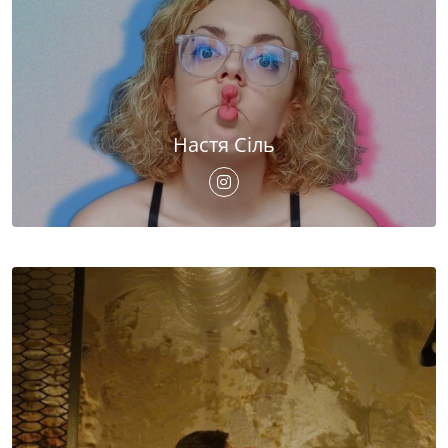
Настя Сіль