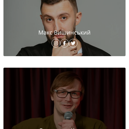
Макс Вишинський