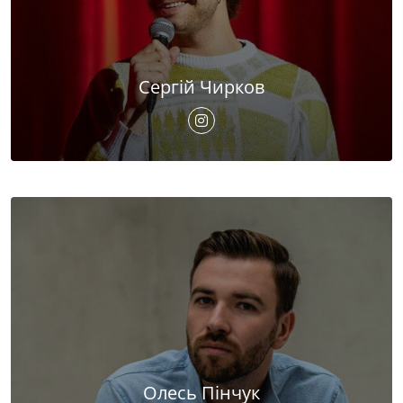
Сергій Чирков
Олесь Пінчук