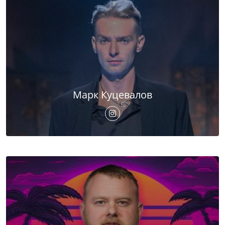
Марк Куцевалов