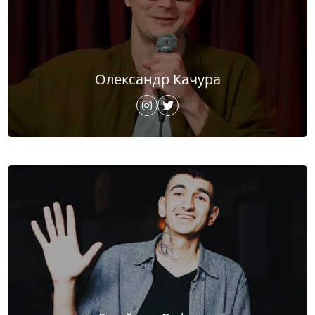
Олександр Качура