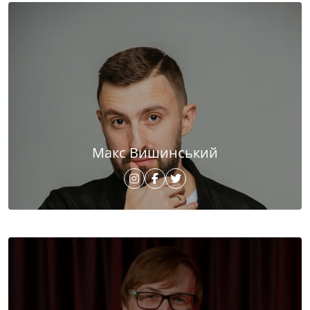
Макс Вишинський