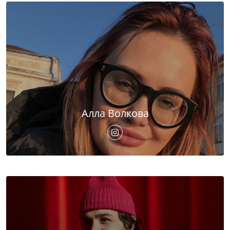
Алла Волкова