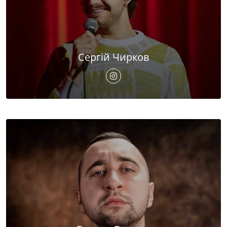
Сергій Чирков