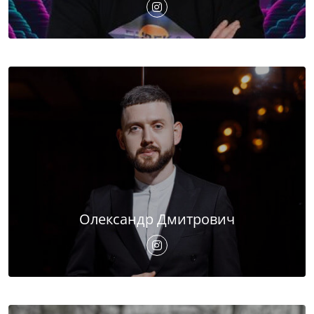
Олександр Дмитрович