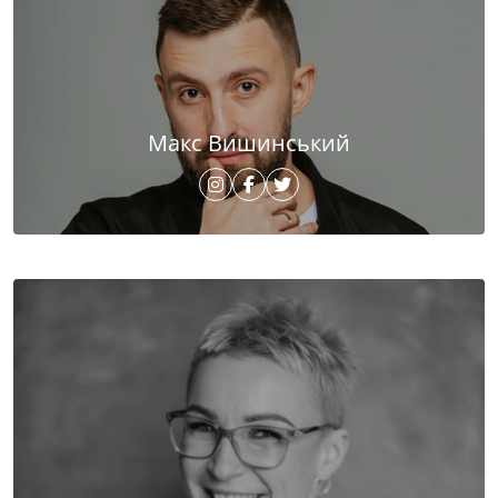
Макс Вишинський