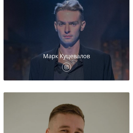
Марк Куцевалов