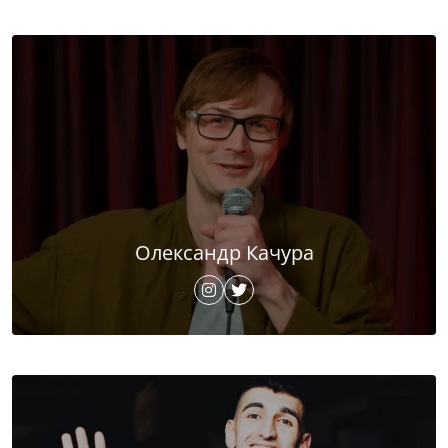
Олександр Качура