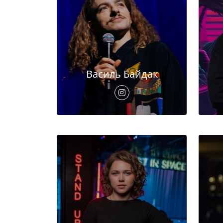
Василь Байдак