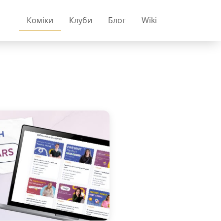
Коміки
Клуби
Блог
Wiki