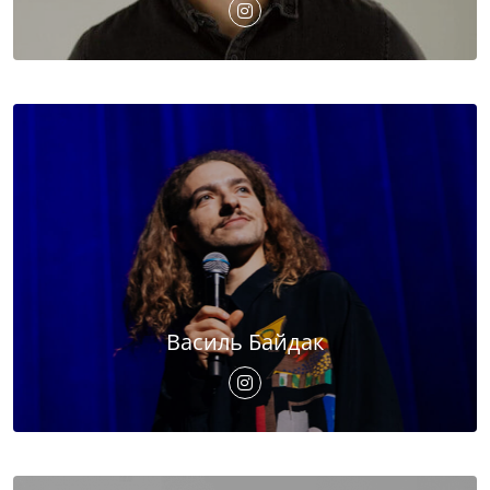
Василь Байдак