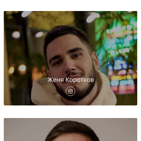
Женя Коротков