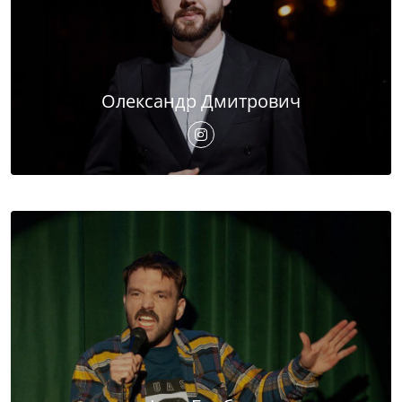
Олександр Дмитрович