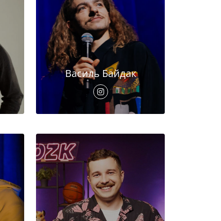
Василь Байдак