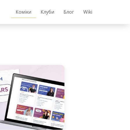
Коміки
Клуби
Блог
Wiki