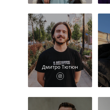
Дмитро Тютюн