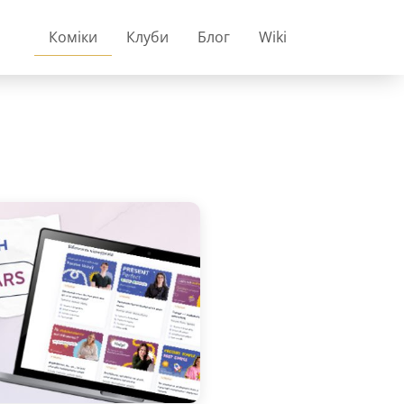
Коміки
Клуби
Блог
Wiki