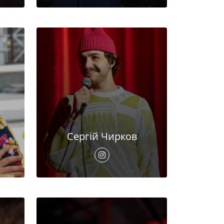
Сергій Чирков