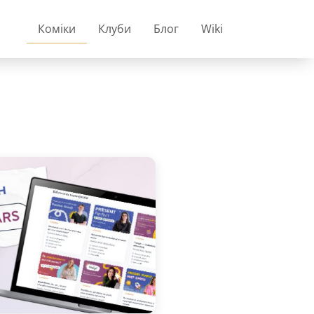
Коміки
Клуби
Блог
Wiki