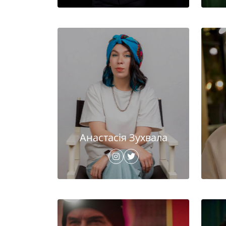
Анастасія Зухвала