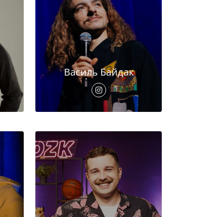
Василь Байдак