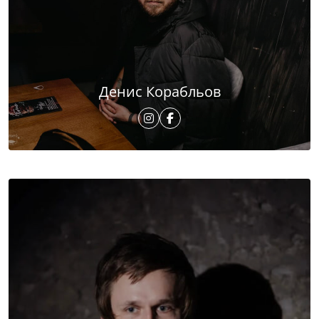
Денис Корабльов