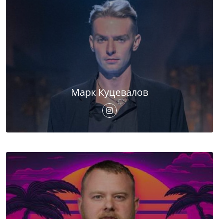
Марк Куцевалов