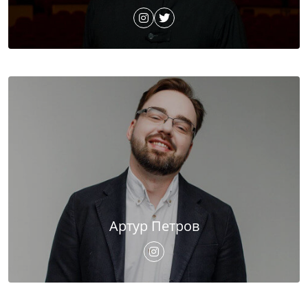
Артур Петров