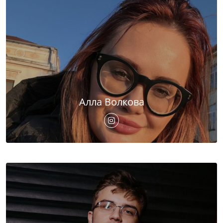
Алла Волкова