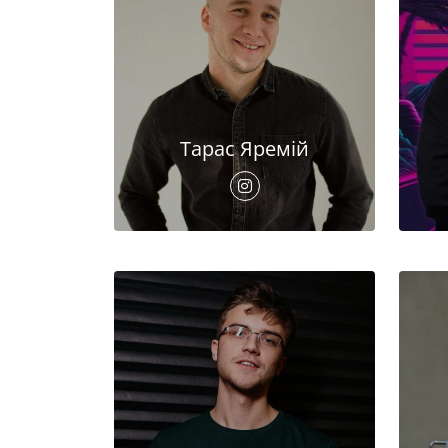
Тарас Яремій