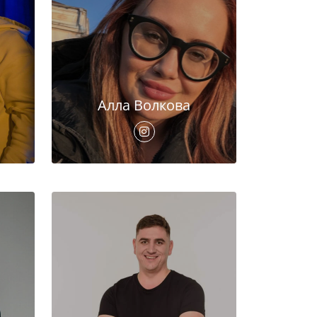
Алла Волкова