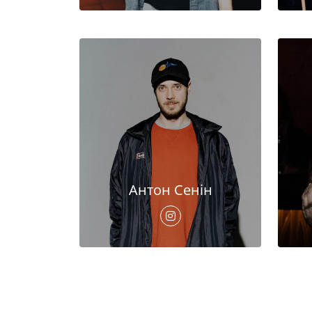
Антон Сенін