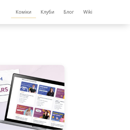
Коміки
Клуби
Блог
Wiki