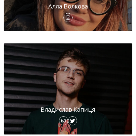
Алла Волкова
Владислав Капиця