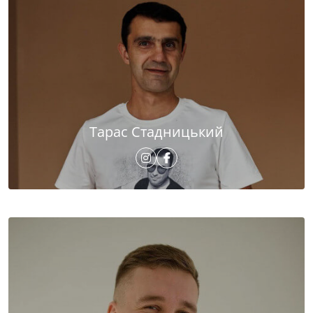
Тарас Стадницький