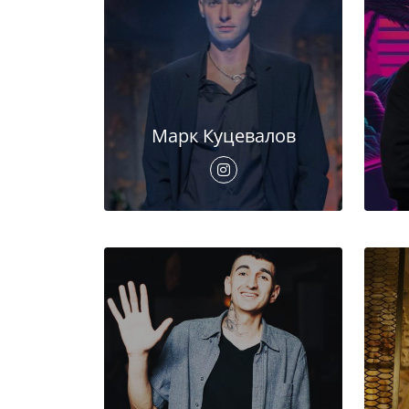
Марк Куцевалов