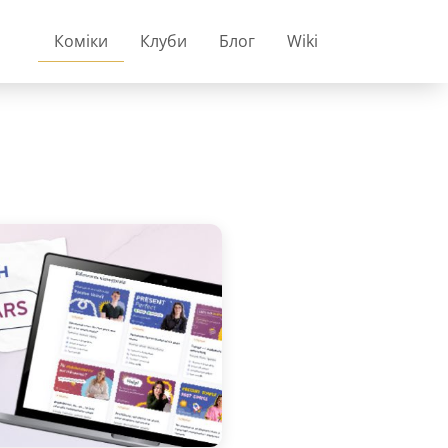
Коміки
Клуби
Блог
Wiki