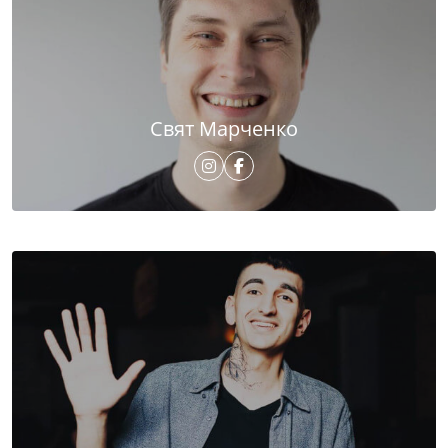
Свят Марченко