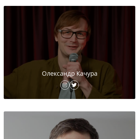
Олександр Качура