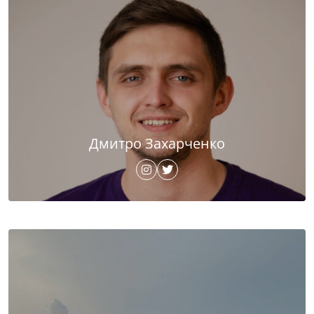
Дмитро Захарченко