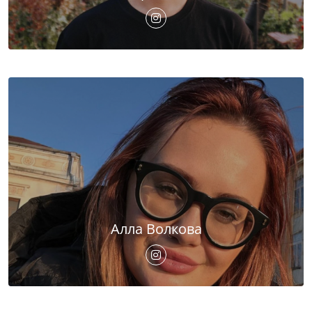
Алла Волкова