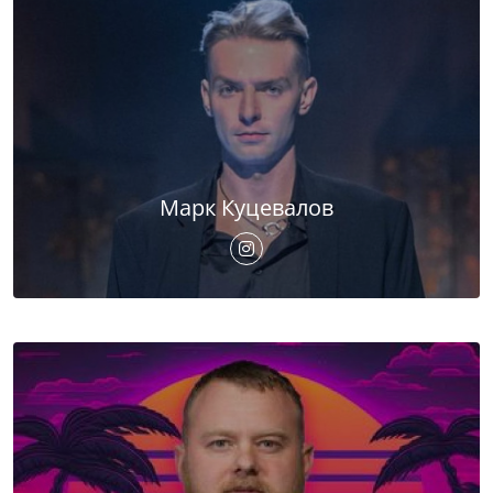
Марк Куцевалов