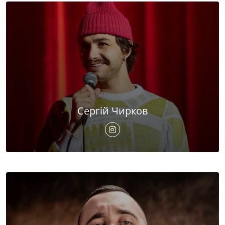
Сергій Чирков