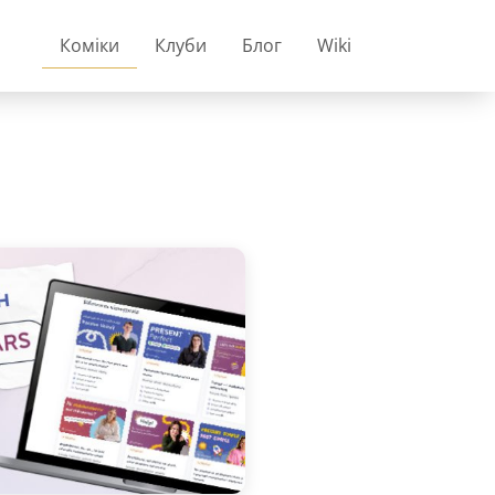
Коміки
Клуби
Блог
Wiki