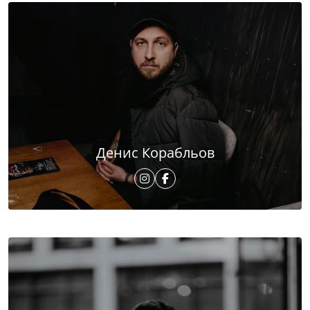
Денис Корабльов