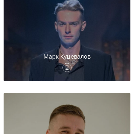
Марк Куцевалов