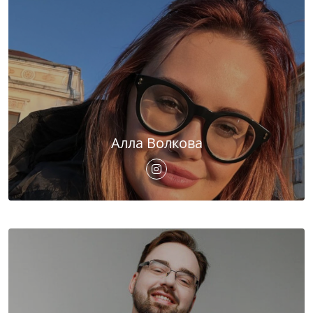
Алла Волкова