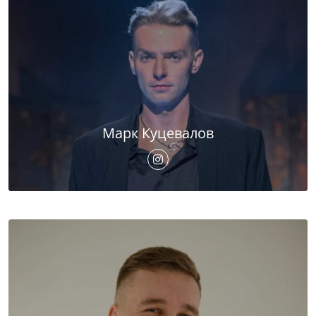
Марк Куцевалов