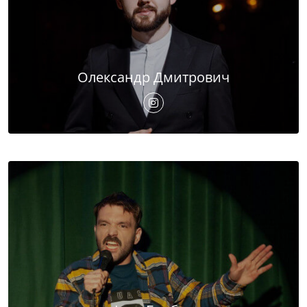
Олександр Дмитрович