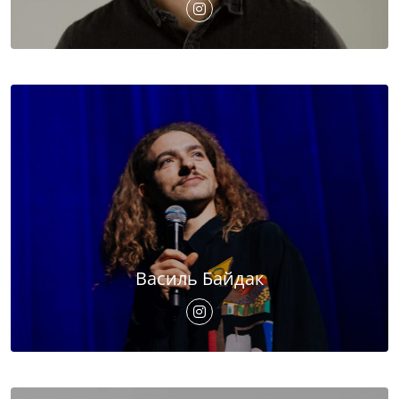
Василь Байдак