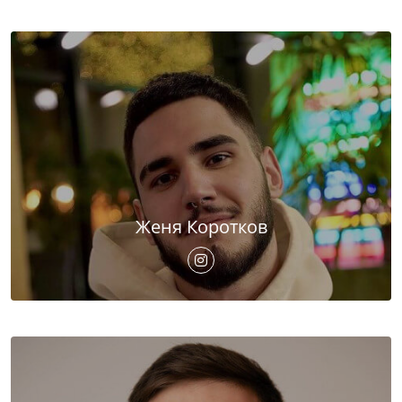
Женя Коротков