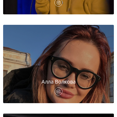
Алла Волкова