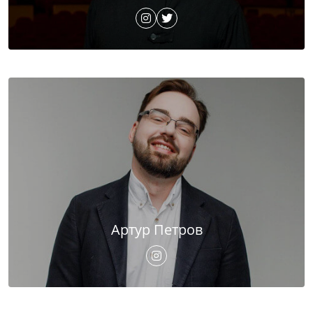
Артур Петров