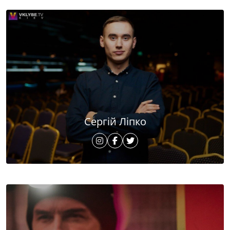
Сергій Ліпко