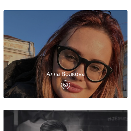
Алла Волкова