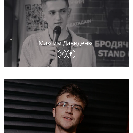
Максим Давиденко