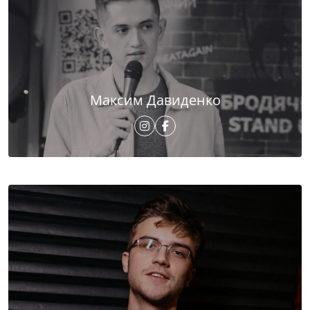
Максим Давиденко