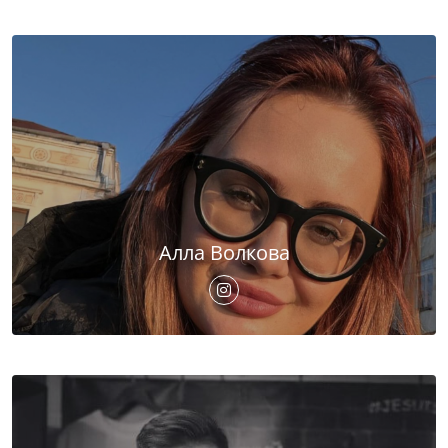
Алла Волкова