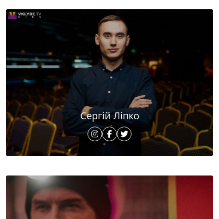
Сергій Ліпко