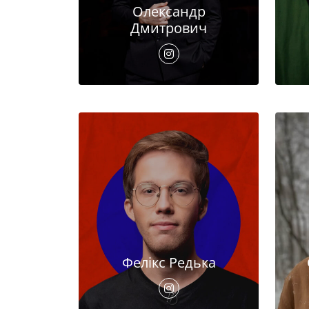
Олександр
Дмитрович
Фелікс Редька