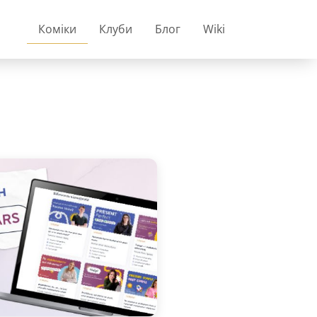
Коміки
Клуби
Блог
Wiki