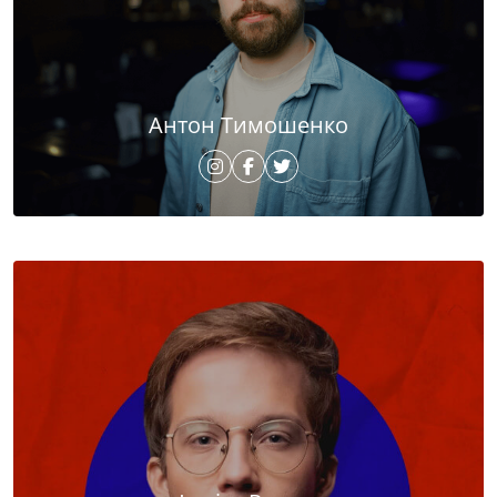
Антон Тимошенко