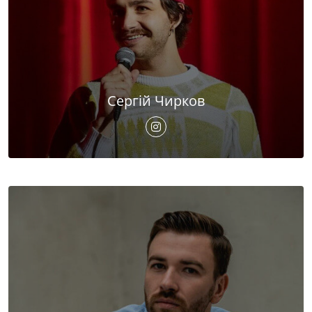
Сергій Чирков