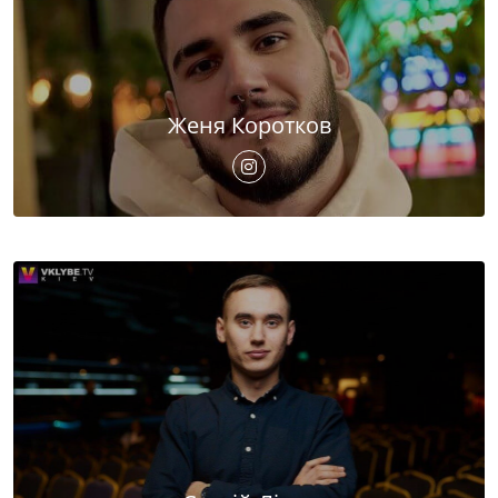
Женя Коротков