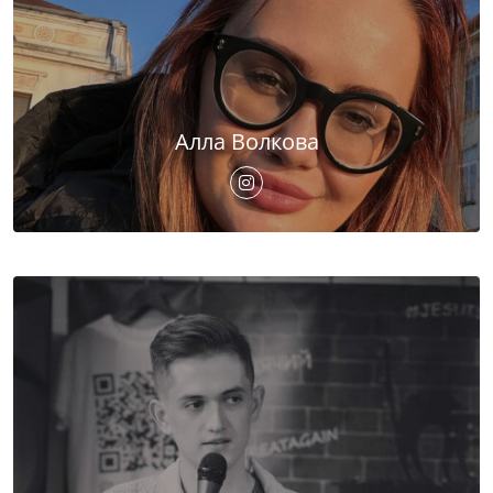
Алла Волкова