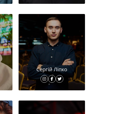
Сергій Ліпко