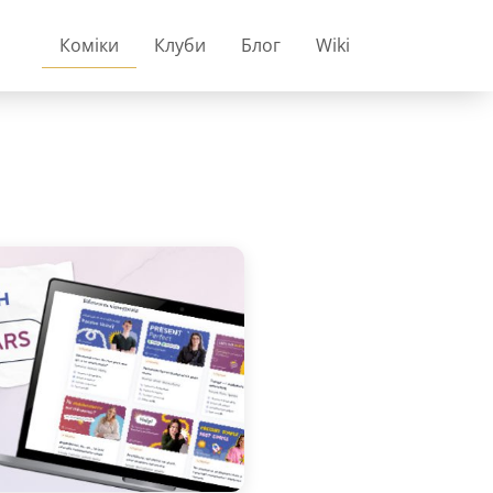
Коміки
Клуби
Блог
Wiki