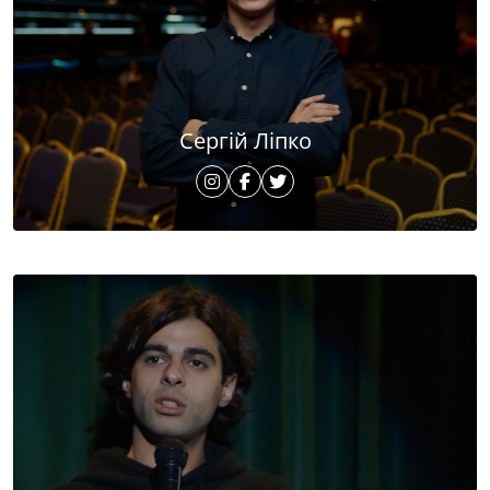
Сергій Ліпко