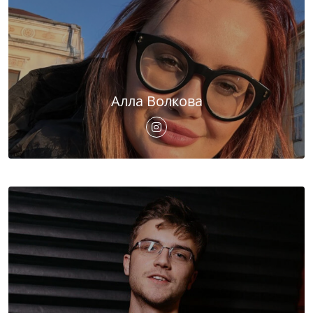
Алла Волкова