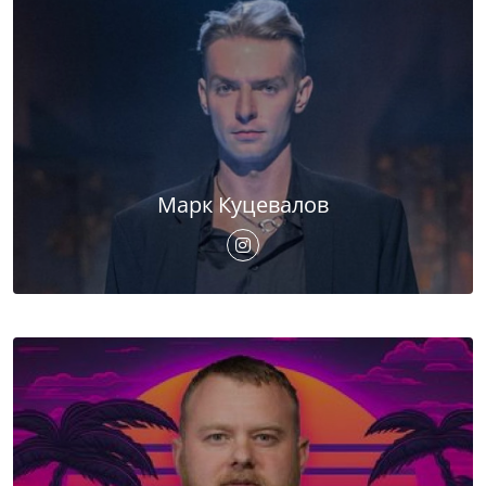
Марк Куцевалов