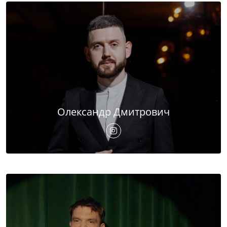
Олександр Дмитрович