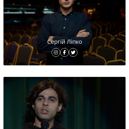
Сергій Ліпко