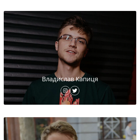
Владислав Капиця