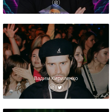
Вадим Кириленко