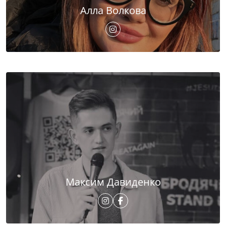
Алла Волкова
Максим Давиденко