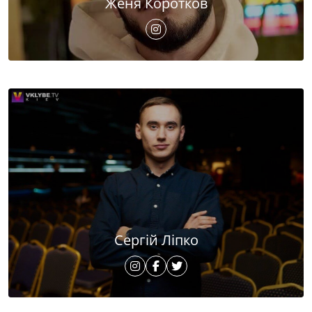
Женя Коротков
Сергій Ліпко