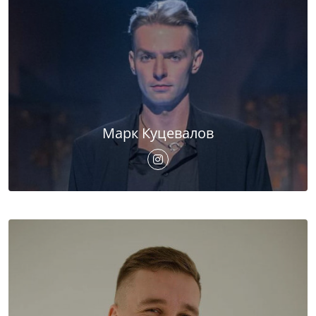
Марк Куцевалов