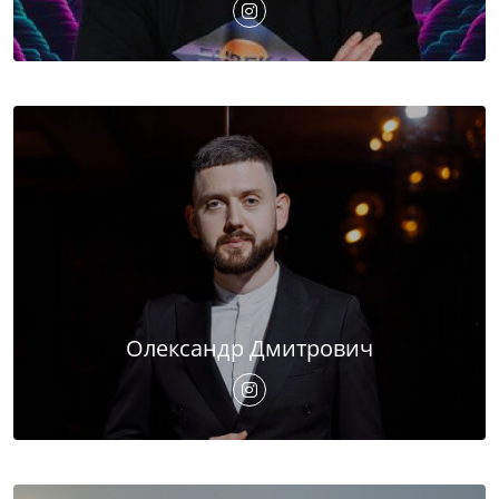
Олександр Дмитрович