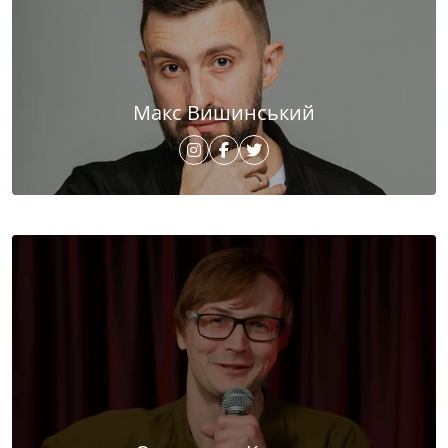
Макс Вишинський