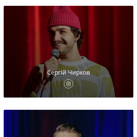
Сергій Чирков