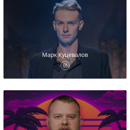
Марк Куцевалов