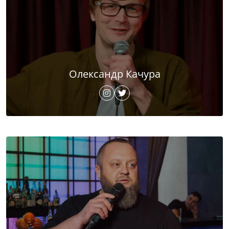
Олександр Качура