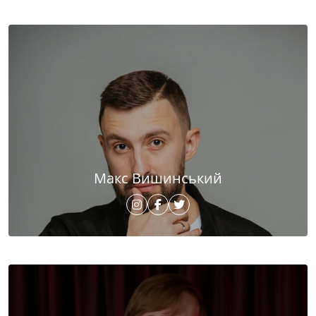
Макс Вишинський