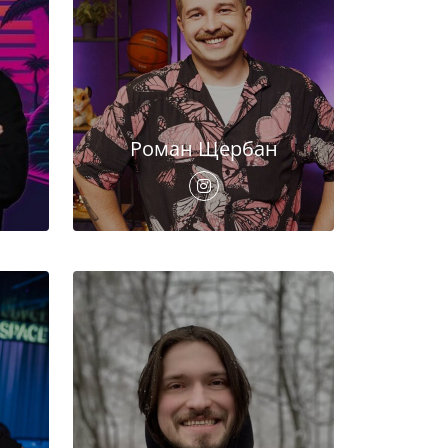
Роман Щербан