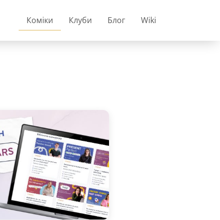
Коміки
Клуби
Блог
Wiki