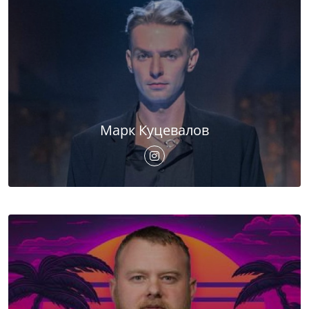
Марк Куцевалов