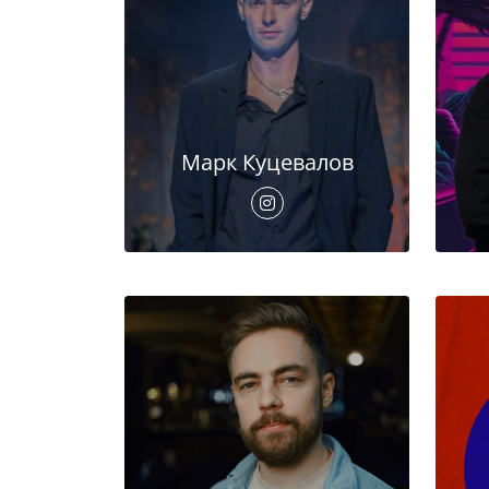
Марк Куцевалов