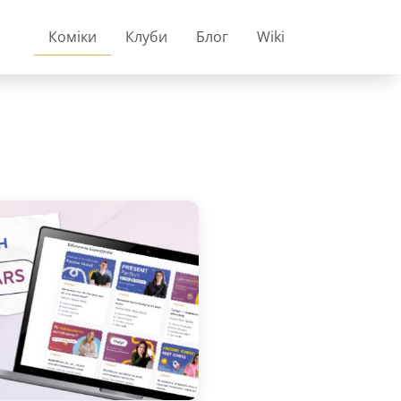
Коміки
Клуби
Блог
Wiki