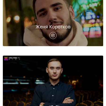
Женя Коротков