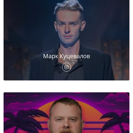
Марк Куцевалов