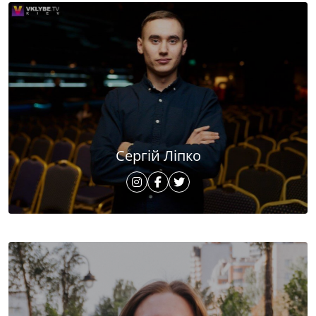
Сергій Ліпко