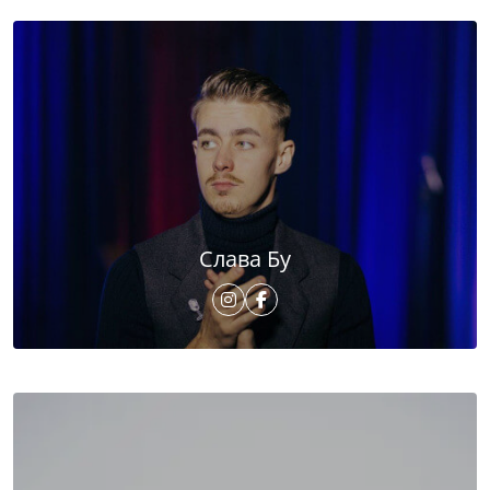
Слава Бу