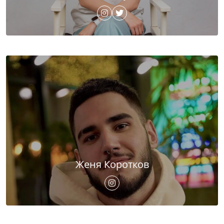
Женя Коротков